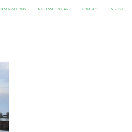
T RÉSERVATIONS
LA PRESSE EN PARLE
CONTACT
ENGLISH