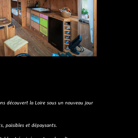
ons découvert la Loire sous un nouveau jour
s, paisibles et dépaysants.