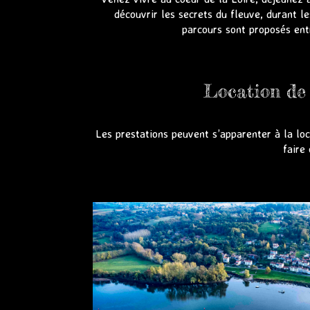
découvrir les secrets du fleuve, durant l
parcours sont proposés ent
Location de 
Les prestations peuvent s’apparenter à la lo
faire