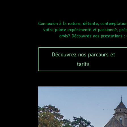
Connexion à la nature, détente, contemplatio
votre pilote expérimenté et passionné, pr
amis? Découvrez nos prestations : C
Découvrez nos parcours et
tarifs