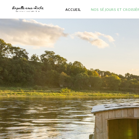
ACCUEIL
NOS SÉJOURS ET CROISIÈ