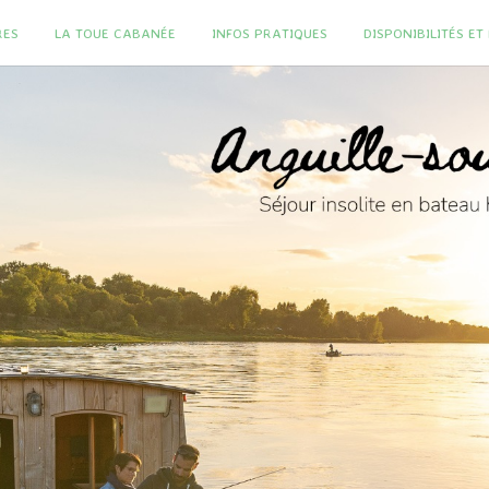
RES
LA TOUE CABANÉE
INFOS PRATIQUES
DISPONIBILITÉS E