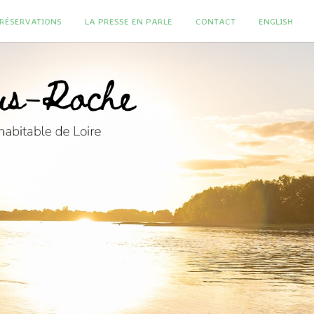
T RÉSERVATIONS
LA PRESSE EN PARLE
CONTACT
ENGLISH