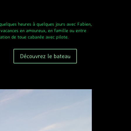
quelques heures à quelques jours avec Fabien,
 vacances en amoureux, en famille ou entre
ocation de toue cabanée avec pilote.
Découvrez le bateau