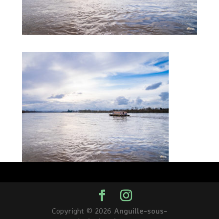
Copyright © 2026
Anguille-sous-