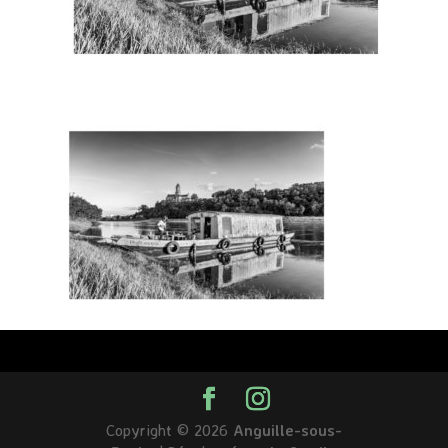
Copyright © 2026
Anguille-sous-