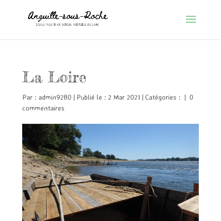
La Loire
Par :
admin9280
|
Publié le : 2 Mar 2021
|
Catégories :
|
0
commentaires