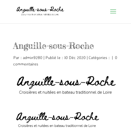
Anguille-sous-Roche
Par :
admin9280
|
Publié le : 10 Déc 2020
|
Catégories :
|
0
commentaires