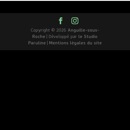
Copyright © 2026
Anguille-sous-
Roche
|
Développé par
le Studio
Paruline
|
Mentions légales du site