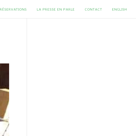
T RÉSERVATIONS
LA PRESSE EN PARLE
CONTACT
ENGLISH