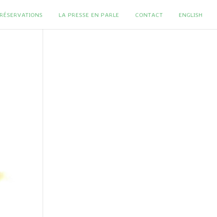
T RÉSERVATIONS
LA PRESSE EN PARLE
CONTACT
ENGLISH