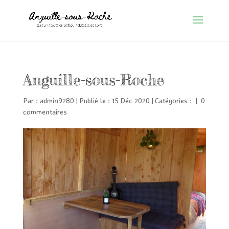
Anguille-sous-Roche
Par :
admin9280
|
Publié le : 15 Déc 2020
|
Catégories :
|
0
commentaires