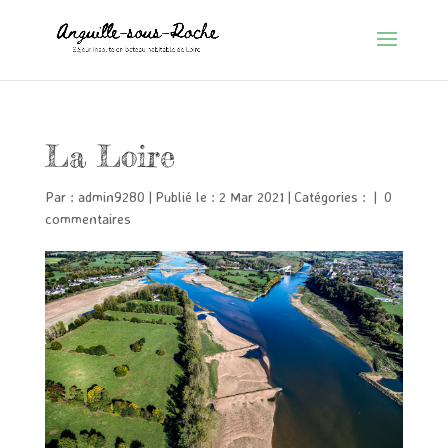
La Loire
Par :
admin9280
|
Publié le : 2 Mar 2021
|
Catégories :
|
0
commentaires